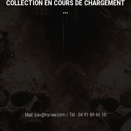
COLLECTION EN COURS DE CHARGEMENT
...
Mail: sav@hyraw.com / Tél : 04 91 89 86 10