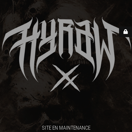
SITE EN MAINTENANCE