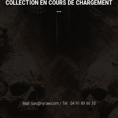
COLLECTION EN COURS DE CHARGEMENT
...
Mail: sav@hyraw.com / Tél : 04 91 89 86 10