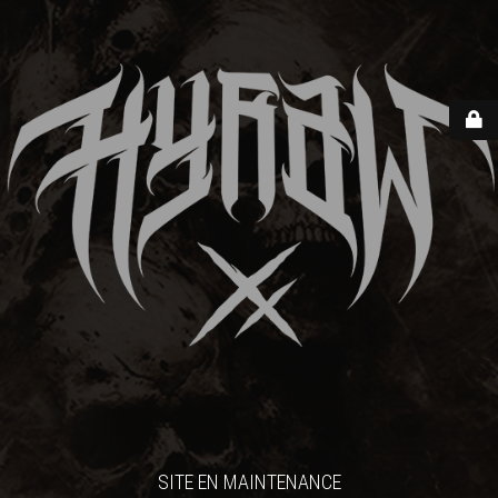
SITE EN MAINTENANCE